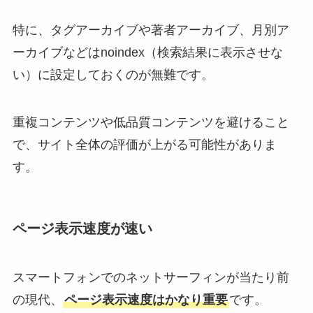
特に、タグアーカイブや著者アーカイブ、月別ア
ーカイブなどはnoindex（検索結果に表示させな
い）に設定しておくのが無難です。
重複コンテンツや低品質コンテンツを避けること
で、サイト全体の評価が上がる可能性がありま
す。
ページ表示速度が速い
スマートフォンでのネットサーフィンが当たり前
の現代、
ページ表示速度はかなり重要
です。