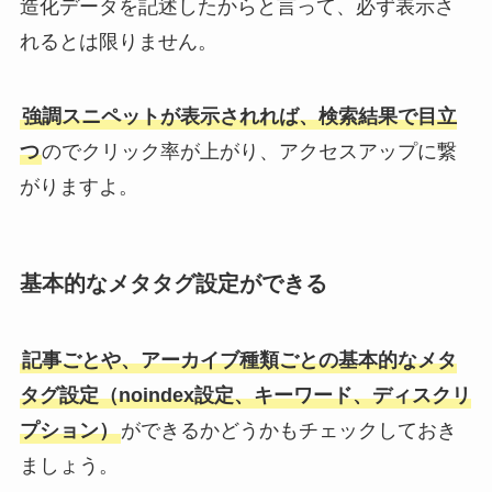
造化データを記述したからと言って、必ず表示さ
れるとは限りません。
強調スニペットが表示されれば、検索結果で目立
つ
のでクリック率が上がり、アクセスアップに繋
がりますよ。
基本的なメタタグ設定ができる
記事ごとや、アーカイブ種類ごとの基本的なメタ
タグ設定（noindex設定、キーワード、ディスクリ
プション）
ができるかどうかもチェックしておき
ましょう。