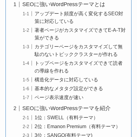
SEOに強いWordPressテーマとは
アップデート頻度が高く変化するSEO対
策に対応している
著者ページがカスタマイズできてE-A-T対
策ができる
カテゴリーページをカスタマイズして無
駄のないトピッククラスターが作れる
トップページをカスタマイズできて読者
の導線を作れる
構造化データに対応している
基本的なメタタグ設定ができる
ページ表示速度が速い
SEOに強いWordPressテーマを紹介
1位：SWELL（有料テーマ）
2位：Emanon Premium（有料テーマ）
3位：SANGO(有料テーマ)