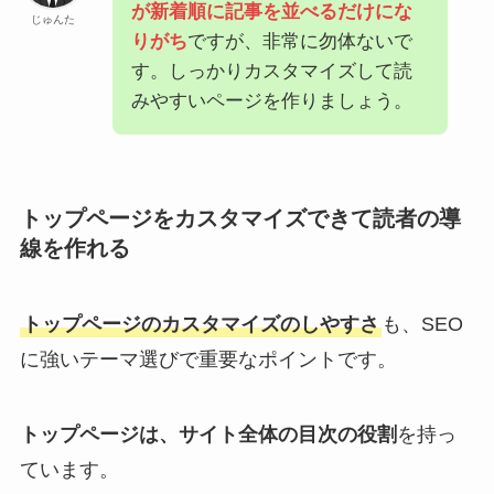
が新着順に記事を並べるだけにな
じゅんた
りがち
ですが、非常に勿体ないで
す。しっかりカスタマイズして読
みやすいページを作りましょう。
トップページをカスタマイズできて読者の導
線を作れる
トップページのカスタマイズのしやすさ
も、SEO
に強いテーマ選びで重要なポイントです。
トップページは、サイト全体の目次の役割
を持っ
ています。