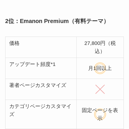
2位：Emanon Premium（有料テーマ）
価格
27,800円（税
込）
アップデート頻度*1
月1回以上
著者ページカスタマイズ
カテゴリページカスタマイ
固定ページを表
ズ
示