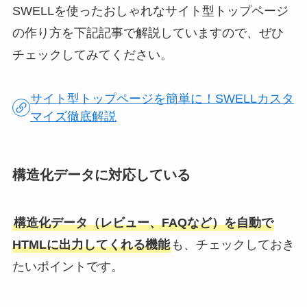
SWELLを使ったおしゃれなサイト型トップページ
の作り方を下記記事で解説していますので、ぜひ
チェックしてみてください。
サイト型トップページを簡単に！SWELLカスタ
マイズ徹底解説
構造化データに対応している
構造化データ（レビュー、FAQなど）を自動で
HTMLに出力してくれる機能
も、チェックしておき
たいポイントです。