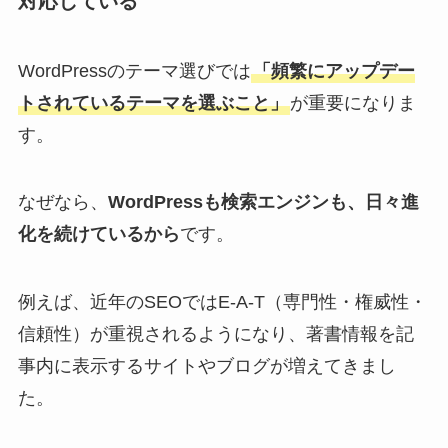
対応している
WordPressのテーマ選びでは
「頻繁にアップデー
トされているテーマを選ぶこと」
が重要になりま
す。
なぜなら、
WordPressも検索エンジンも、日々進
化を続けているから
です。
例えば、近年のSEOではE-A-T（専門性・権威性・
信頼性）が重視されるようになり、著書情報を記
事内に表示するサイトやブログが増えてきまし
た。