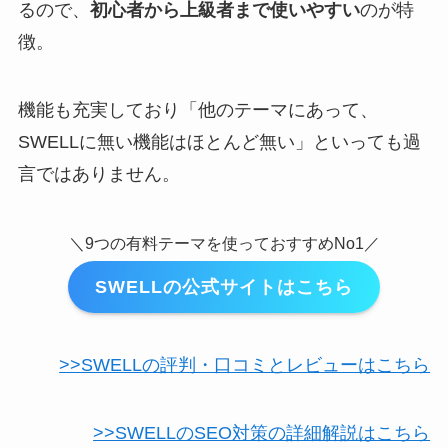
るので、
初心者から上級者まで使いやすい
のが特
徴。
機能も充実しており「他のテーマにあって、
SWELLに無い機能はほとんど無い」といっても過
言ではありません。
＼9つの有料テーマを使っておすすめNo1／
SWELLの公式サイトはこちら
>>SWELLの評判・口コミとレビューはこちら
>>SWELLのSEO対策の詳細解説はこちら