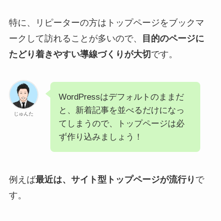
特に、リピーターの方はトップページをブックマ
ークして訪れることが多いので、
目的のページに
たどり着きやすい導線づくりが大切
です。
WordPressはデフォルトのままだ
と、新着記事を並べるだけになっ
じゅんた
てしまうので、トップページは必
ず作り込みましょう！
例えば
最近は、サイト型トップページが流行り
で
す。