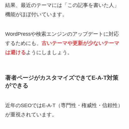
結果、最近のテーマには「この記事を書いた人」
機能がほぼ付いています。
WordPressや検索エンジンのアップデートに対応
するためにも、
古いテーマや更新が少ないテーマ
は避ける
ようにしましょう。
著者ページがカスタマイズできてE-A-T対策
ができる
近年のSEOではE-A-T（専門性・権威性・信頼性）
が重視されています。