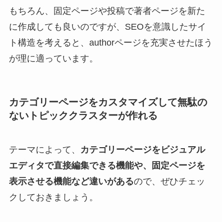
もちろん、固定ページや投稿で著者ページを新た
に作成しても良いのですが、SEOを意識したサイ
ト構造を考えると、authorページを充実させたほう
が理に適っています。
カテゴリーページをカスタマイズして無駄の
ないトピッククラスターが作れる
テーマによって、
カテゴリーページをビジュアル
エディタで直接編集できる機能や、固定ページを
表示させる機能など違いがある
ので、ぜひチェッ
クしておきましょう。