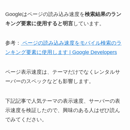
Googleはページの読み込み速度を
検索結果のラン
キング要素に使用すると明言
しています。
参考：
ページの読み込み速度をモバイル検索のラ
ンキング要素に使用します | Google Developers
ページ表示速度は、テーマだけでなくレンタルサ
ーバーのスペックなども影響します。
下記記事で人気テーマの表示速度、サーバーの表
示速度を検証したので、興味のある人はぜひ読ん
でみてください。