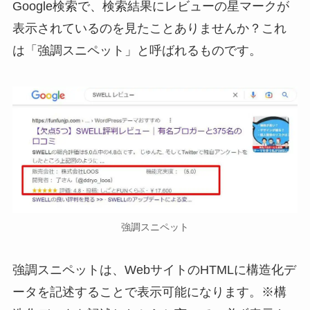
Google検索で、検索結果にレビューの星マークが
表示されているのを見たことありませんか？これ
は「強調スニペット」と呼ばれるものです。
強調スニペット
強調スニペットは、WebサイトのHTMLに構造化デ
ータを記述することで表示可能になります。※構