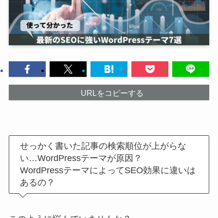
URLをコピーする
せっかく書いた記事の検索順位が上がらな
い…WordPressテーマが原因？
WordPressテーマによってSEO効果に違いは
あるの？