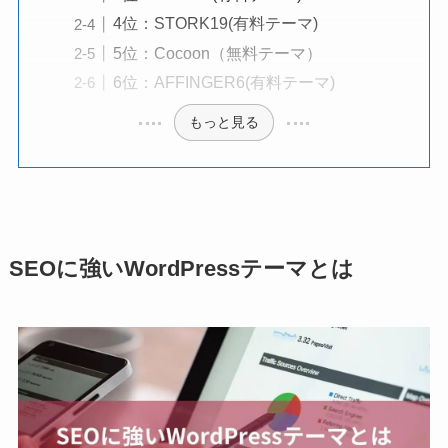
4位：STORK19(有料テーマ)
5位：Cocoon（無料テーマ）
6位：AFFINGER6(有料テーマ)
もっと見る
SEOに強いWordPressテーマとは