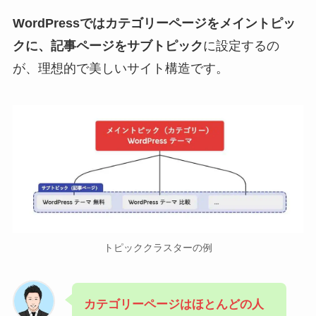
WordPressではカテゴリーページをメイントピッ
クに、記事ページをサブトピック
に設定するの
が、理想的で美しいサイト構造です。
トピッククラスターの例
カテゴリーページはほとんどの人