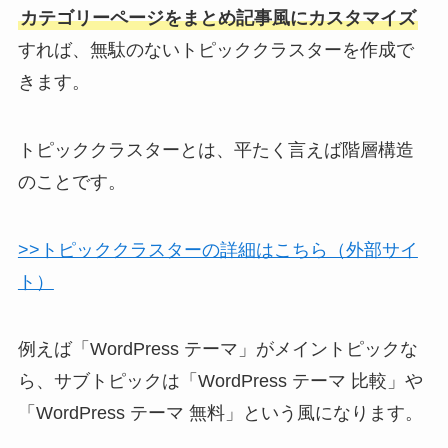
カテゴリーページをまとめ記事風にカスタマイズ
すれば、無駄のないトピッククラスターを作成で
きます。
トピッククラスターとは、平たく言えば階層構造
のことです。
>>トピッククラスターの詳細はこちら（外部サイ
ト）
例えば「WordPress テーマ」がメイントピックな
ら、サブトピックは「WordPress テーマ 比較」や
「WordPress テーマ 無料」という風になります。