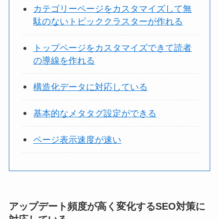
カテゴリーページをカスタマイズして無
駄のないトピッククラスターが作れる
トップページをカスタマイズできて読者
の導線を作れる
構造化データに対応している
基本的なメタタグ設定ができる
ページ表示速度が速い
アップデート頻度が高く変化するSEO対策に