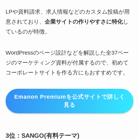
LPや資料請求、求人情報などのカスタム投稿が用
意されており、
企業サイトの作りやすさに特化
し
ているのが特徴。
WordPressのページ設計などを解説した全37ペー
ジのマーケティング資料が付属するので、初めて
コーポレートサイトを作る方にもおすすめです。
Emanon Premiumを公式サイトで詳しく
見る
3位：SANGO(有料テーマ)