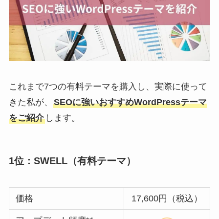
これまで7つの有料テーマを購入し、実際に使って
きた私が、
SEOに強いおすすめWordPressテーマ
をご紹介
します。
1位：SWELL（有料テーマ）
価格
17,600円（税込）