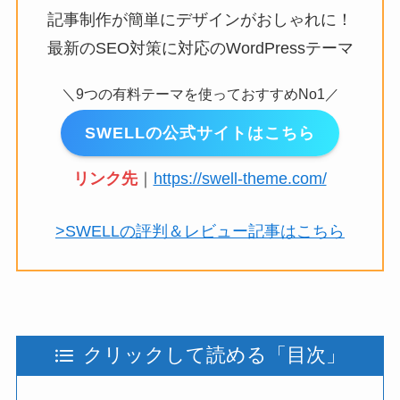
記事制作が簡単にデザインがおしゃれに！
最新のSEO対策に対応のWordPressテーマ
＼9つの有料テーマを使っておすすめNo1／
SWELLの公式サイトはこちら
リンク先
｜
https://swell-theme.com/
>SWELLの評判＆レビュー記事はこちら
クリックして読める「目次」