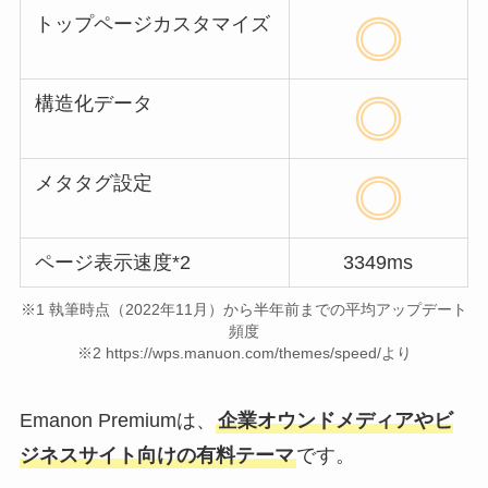
トップページカスタマイズ
構造化データ
メタタグ設定
ページ表示速度*2
3349ms
※1 執筆時点（2022年11月）から半年前までの平均アップデート
頻度
※2 https://wps.manuon.com/themes/speed/より
Emanon Premiumは、
企業オウンドメディアやビ
ジネスサイト向けの有料テーマ
です。