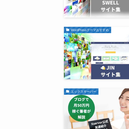
WordPressテーマおすすめ
エックスサーバー