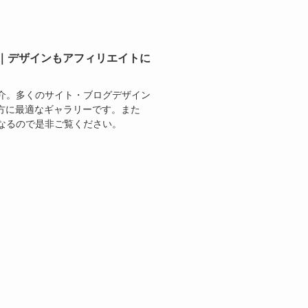
事例｜デザインもアフィリエイトに
紹介。多くのサイト・ブログデザイン
いる方に最適なギャラリーです。また
になるので是非ご覧ください。