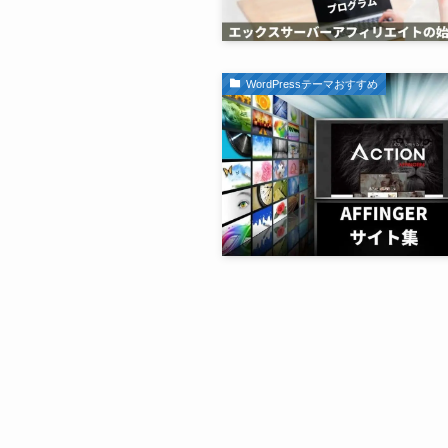
WordPressテーマおすすめ