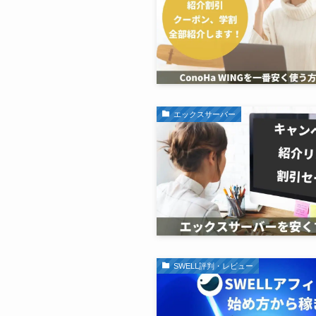
エックスサーバー
SWELL評判・レビュー