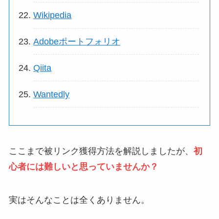
Wikipedia
Adobeポートフォリオ
Qiita
Wantedly
ここまで被リンク獲得方法を解説しましたが、
初
心者には難しいと思っていませんか？
実はそんなことは全くありません。