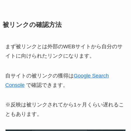
被リンクの確認方法
まず被リンクとは外部のWEBサイトから自分のサ
イトに向けられたリンクになります。
自サイトの被リンクの獲得は
Google Search
Console
で確認できます。
※反映は被リンクされてから1ヶ月くらい遅れるこ
ともあります。