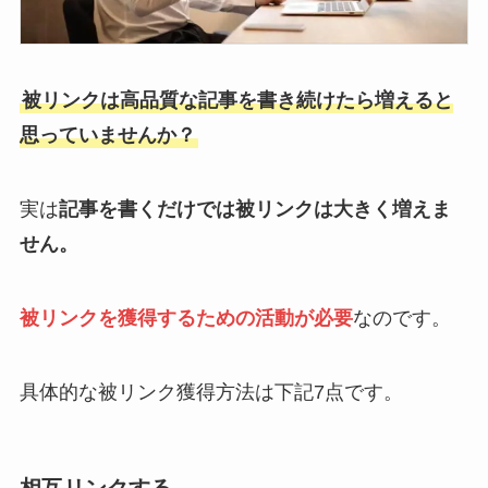
被リンクは高品質な記事を書き続けたら増えると
思っていませんか？
実は
記事を書くだけでは被リンクは大きく増えま
せん。
被リンクを獲得するための活動が必要
なのです。
具体的な被リンク獲得方法は下記7点です。