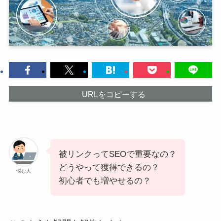
URLをコピーする
被リンクってSEOで重要なの？
どうやって獲得できるの？
悩む人
初心者でも増やせるの？