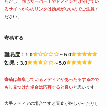
ただし、
同じサーバー上でドメインだけ分けてい
るサイトからのリンクは効果がないのでご注意
く
ださい。
寄稿する
難易度：1.0
～5.0
効果：3.0
～5.0
寄稿は募集しているメディアがあったるするので
もし見つけた場合は応募すると良い
と思います。
大手メディアの場合ですと審査が厳しかったりし