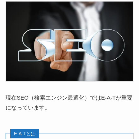
現在SEO（検索エンジン最適化）ではE-A-Tが重要
になっています。
E-A-Tとは