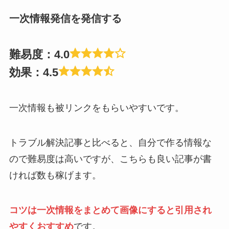
一次情報発信を発信する
難易度：4.0
効果：4.5
一次情報も被リンクをもらいやすいです。
トラブル解決記事と比べると、自分で作る情報な
ので難易度は高いですが、こちらも良い記事が書
ければ数も稼げます。
コツは一次情報をまとめて画像にすると引用され
やすくおすすめ
です。