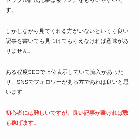
トラブル解決記事は被リンクをもらいやすいで
す。
しかしながら見てくれる方がいないといくら良い
記事を書いても見つけてもらえなければ意味があ
りません。
ある程度SEOで上位表示していて流入があった
り、SNSでフォロワーがある方であれば良いと思
います。
初心者には難しいですが、良い記事が書ければ数
も稼げます。