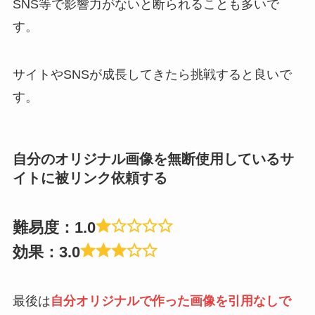
SNS等で影響力がないと断られることも多いで
す。
サイトやSNSが成長してきたら挑戦すると良いで
す。
自分のオリジナル画像を無断使用しているサ
イトに被リンク依頼する
難易度：1.0
効果：3.0
最後は
自分オリジナルで作った画像を引用なしで