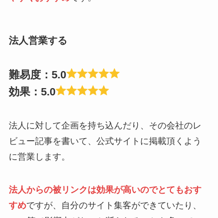
法人営業する
難易度：5.0
効果：5.0
法人に対して企画を持ち込んだり、その会社のレ
ビュー記事を書いて、公式サイトに掲載頂くよう
に営業します。
法人からの被リンクは効果が高いのでとてもおす
すめ
ですが、自分のサイト集客ができていたり、