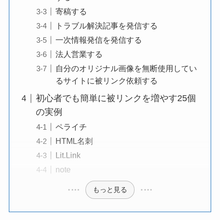
寄稿する
トラブル解決記事を発信する
一次情報発信を発信する
法人営業する
自分のオリジナル画像を無断使用してい
るサイトに被リンク依頼する
初心者でも簡単に被リンクを増やす25個
の実例
ペライチ
HTML名刺
Lit.Link
note
もっと見る