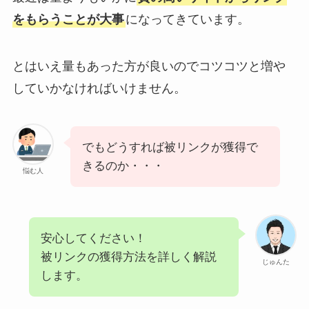
をもらうことが大事
になってきています。
とはいえ量もあった方が良いのでコツコツと増や
していかなければいけません。
でもどうすれば被リンクが獲得で
きるのか・・・
悩む人
安心してください！
被リンクの獲得方法を詳しく解説
じゅんた
します。