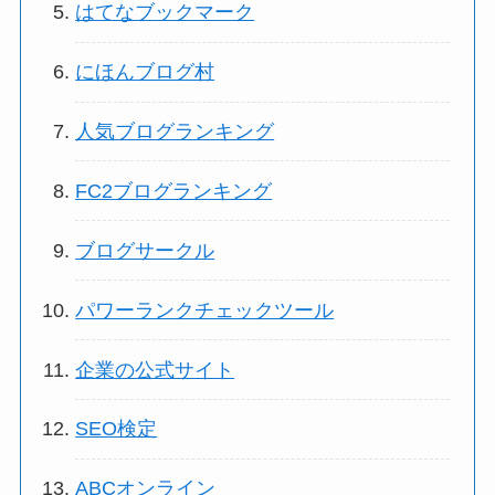
はてなブックマーク
にほんブログ村
人気ブログランキング
FC2ブログランキング
ブログサークル
パワーランクチェックツール
企業の公式サイト
SEO検定
ABCオンライン