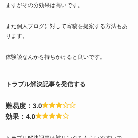
ますがその分効果は高いです。
また個人ブログに対して寄稿を提案する方法もあ
ります。
体験談なんかを持ちかけると良いです。
トラブル解決記事を発信する
難易度：3.0
効果：4.0