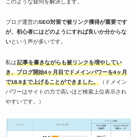
このような疑問を解決します。
ブログ運営の
SEO対策で被リンク獲得が重要です
が、初心者にはどのようにすれば良いか分からな
い
という声が多いです。
私は
記事を書きながらも被リンクを増やしてい
き、ブログ開始4ヶ月目でドメインパワーを4ヶ月
で18.9まで上げることができました。
（ドメイン
パワーはサイトの力で高いほど検索上位表示され
やすいです。）