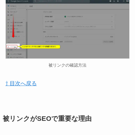
被リンクの確認方法
⇧ 目次へ戻る
被リンクがSEOで重要な理由