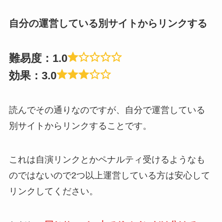
自分の運営している別サイトからリンクする
難易度：1.0
効果：3.0
読んでその通りなのですが、自分で運営している
別サイトからリンクすることです。
これは自演リンクとかペナルティ受けるようなも
のではないので2つ以上運営している方は安心して
リンクしてください。