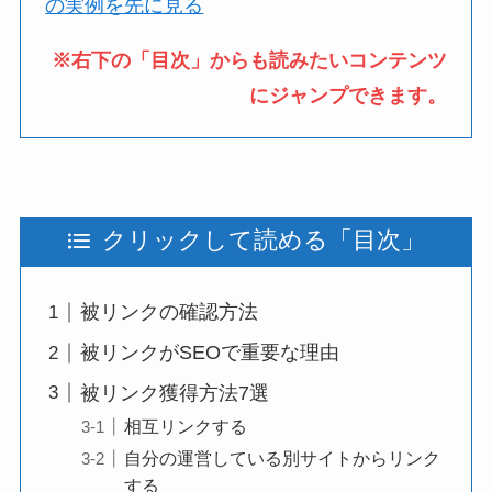
の実例を先に見る
※右下の「目次」からも読みたいコンテンツ
にジャンプできます。
クリックして読める「目次」
被リンクの確認方法
被リンクがSEOで重要な理由
被リンク獲得方法7選
相互リンクする
自分の運営している別サイトからリンク
する