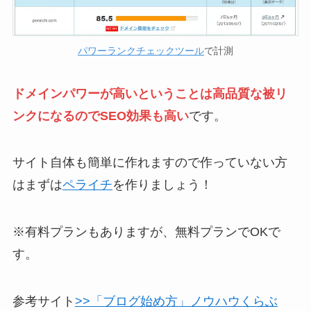
パワーランクチェックツール
で計測
ドメインパワーが高いということは高品質な被リ
ンクになるのでSEO効果も高い
です。
サイト自体も簡単に作れますので作っていない方
はまずは
ペライチ
を作りましょう！
※有料プランもありますが、無料プランでOKで
す。
参考サイト
>>「ブログ始め方」ノウハウくらぶ