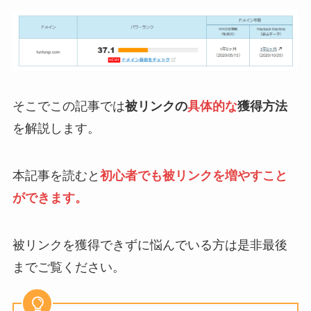
そこでこの記事では
被リンクの
具体的な
獲得方法
を解説します。
本記事を読むと
初心者でも被リンクを増やすこと
ができます。
被リンクを獲得できずに悩んでいる方は是非最後
までご覧ください。