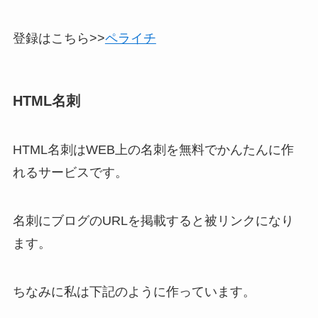
登録はこちら>>
ペライチ
HTML名刺
HTML名刺はWEB上の名刺を無料でかんたんに作
れるサービスです。
名刺にブログのURLを掲載すると被リンクになり
ます。
ちなみに私は下記のように作っています。