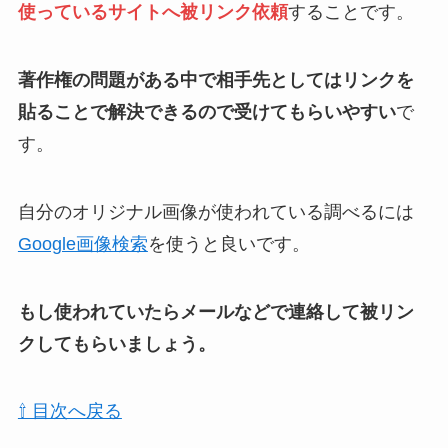
使っているサイトへ被リンク依頼
することです。
著作権の問題がある中で相手先としてはリンクを
貼ることで解決できるので受けてもらいやすい
で
す。
自分のオリジナル画像が使われている調べるには
Google画像検索
を使うと良いです。
もし使われていたらメールなどで連絡して被リン
クしてもらいましょう。
⇧ 目次へ戻る