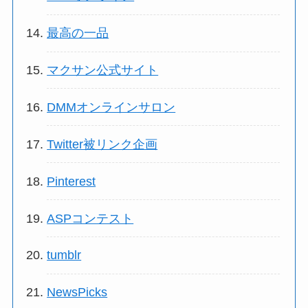
最高の一品
マクサン公式サイト
DMMオンラインサロン
Twitter被リンク企画
Pinterest
ASPコンテスト
tumblr
NewsPicks