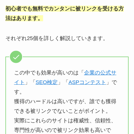
初心者でも無料でカンタンに被リンクを受ける方
法はあります。
それぞれ25個を詳しく解説していきます。
この中でも効果が高いのは「
企業の公式サ
イト
」「
SEO検定
」「
ASPコンテスト
」で
す。
獲得のハードルは高いですが、誰でも獲得
できる被リンクでないことがポイント。
実際にこれらのサイトは権威性、信頼性、
専門性が高いので被リンク効果も高いで