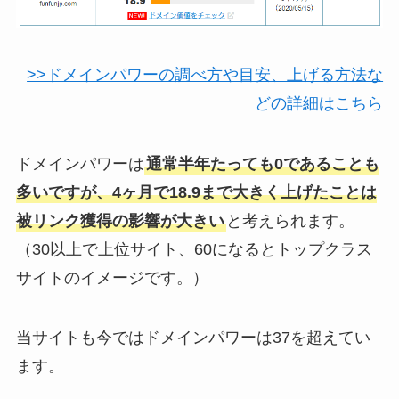
>>ドメインパワーの調べ方や目安、上げる方法な
どの詳細はこちら
ドメインパワーは
通常半年たっても0であることも
多いですが、4ヶ月で18.9まで大きく上げたことは
被リンク獲得の影響が大きい
と考えられます。
（30以上で上位サイト、60になるとトップクラス
サイトのイメージです。）
当サイトも今ではドメインパワーは37を超えてい
ます。