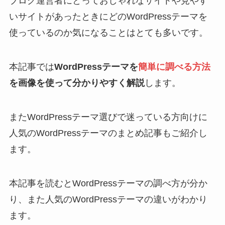
ブログ運営者にとっておしゃれなサイトや見やす
いサイトがあったときにどのWordPressテーマを
使っているのか気になることはとても多いです。
本記事では
WordPressテーマを
簡単に調べる方法
を画像を使って分かりやすく解説
します。
またWordPressテーマ選びで迷っている方向けに
人気のWordPressテーマのまとめ記事もご紹介し
ます。
本記事を読むとWordPressテーマの調べ方が分か
り、また人気のWordPressテーマの違いがわかり
ます。