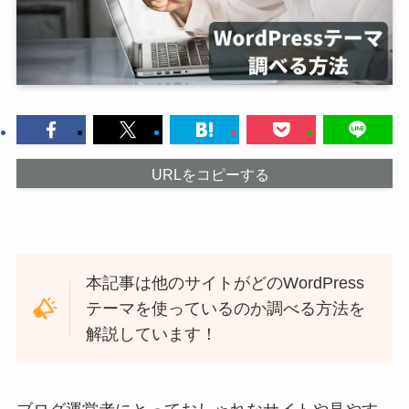
URLをコピーする
本記事は他のサイトがどのWordPress
テーマを使っているのか調べる方法を
解説しています！