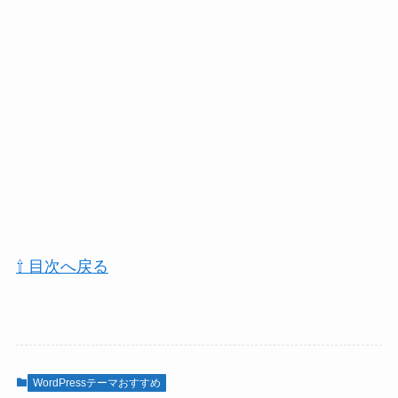
⇧ 目次へ戻る
WordPressテーマおすすめ