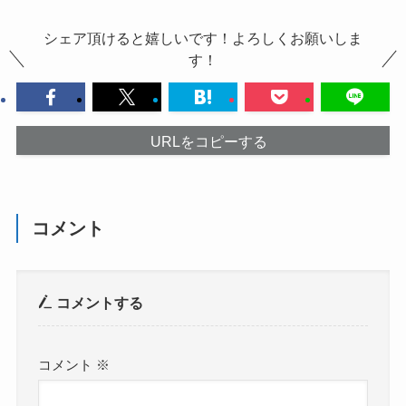
シェア頂けると嬉しいです！よろしくお願いしま
す！
URLをコピーする
コメント
コメントする
コメント
※