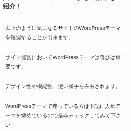
紹介！
以上のように気になるサイトのWordPressテーマ
を確認することが出来ます。
サイト運営においてWordPressテーマは選びは重
要です。
デザイン性や機能性、使い勝手を左右されます。
WordPressテーマで迷っている方は下記に人気テ
ーマを纏めているので是非チェックしてみて下さ
い。