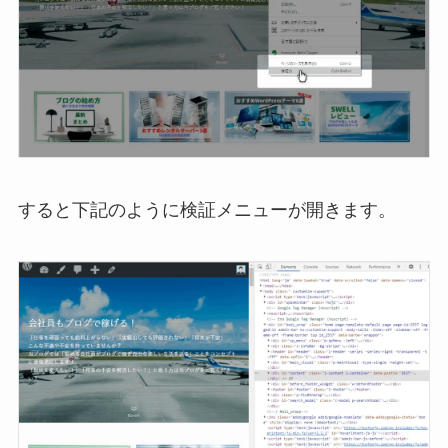
すると下記のように検証メニューが開きます。