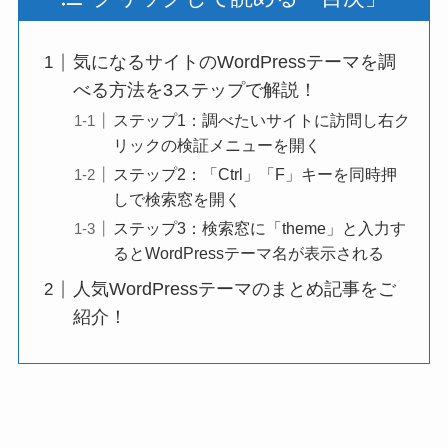
気になるサイトのWordPressテーマを調
べる方法を3ステップで解説！
ステップ1：調べたいサイトに訪問し右ク
リックの検証メニューを開く
ステップ2：「Ctrl」「F」キーを同時押
しで検索窓を開く
ステップ3：検索窓に「theme」と入力す
るとWordPressテーマ名が表示される
人気WordPressテーマのまとめ記事をご
紹介！