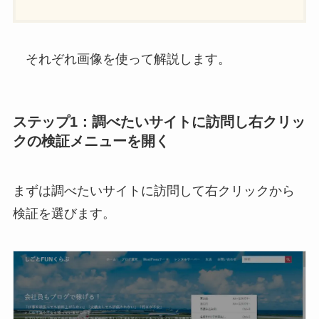
それぞれ画像を使って解説します。
ステップ1：調べたいサイトに訪問し右クリッ
クの検証メニューを開く
まずは調べたいサイトに訪問して右クリックから
検証を選びます。