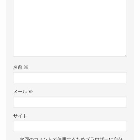
名前
※
メール
※
サイト
次回のコメントで使用するためブラウザーに自分