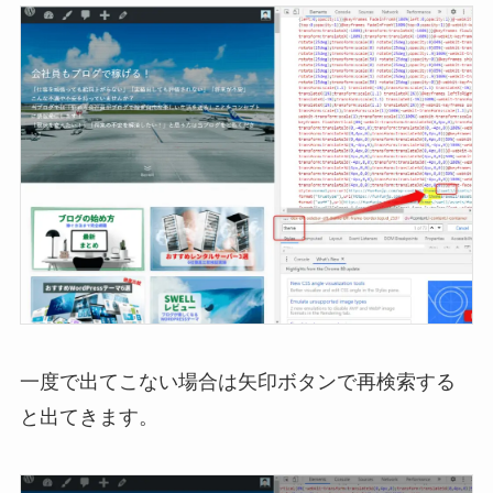
一度で出てこない場合は矢印ボタンで再検索する
と出てきます。