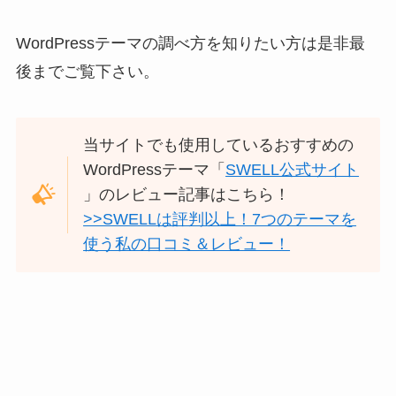
WordPressテーマの調べ方を知りたい方は是非最
後までご覧下さい。
当サイトでも使用しているおすすめの
WordPressテーマ「
SWELL公式サイト
」のレビュー記事はこちら！
>>SWELLは評判以上！7つのテーマを
使う私の口コミ＆レビュー！