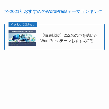
>>2021年おすすめのWordPressテーマランキング
あわせて読みたい
【徹底比較】252名の声を聴いた
WordPressテーマおすすめ7選