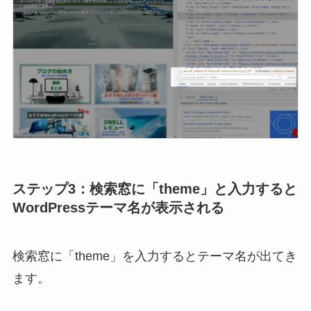
ステップ3：検索窓に「theme」と入力すると
WordPressテーマ名が表示される
検索窓に「theme」を入力するとテーマ名が出てき
ます。