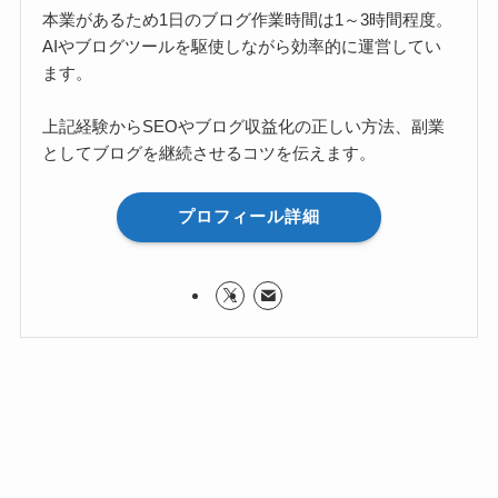
本業があるため1日のブログ作業時間は1～3時間程度。
AIやブログツールを駆使しながら効率的に運営してい
ます。
上記経験からSEOやブログ収益化の正しい方法、副業
としてブログを継続させるコツを伝えます。
プロフィール詳細