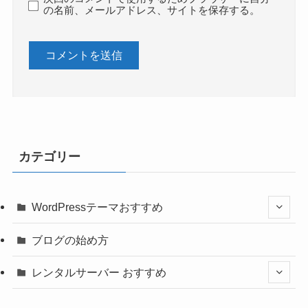
の名前、メールアドレス、サイトを保存する。
カテゴリー
WordPressテーマおすすめ
ブログの始め方
レンタルサーバー おすすめ