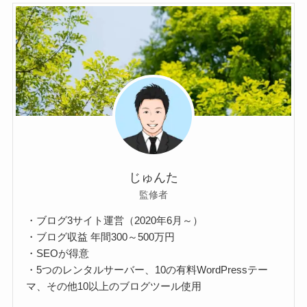
じゅんた
監修者
・ブログ3サイト運営（2020年6月～）
・ブログ収益 年間300～500万円
・SEOが得意
・5つのレンタルサーバー、10の有料WordPressテー
マ、その他10以上のブログツール使用