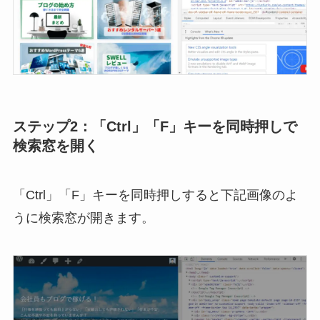
ステップ2：「Ctrl」「F」キーを同時押しで
検索窓を開く
「Ctrl」「F」キーを同時押しすると下記画像のよ
うに検索窓が開きます。